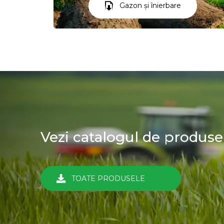
Gazon și înierbare
Vezi catalogul de produse
TOATE PRODUSELE