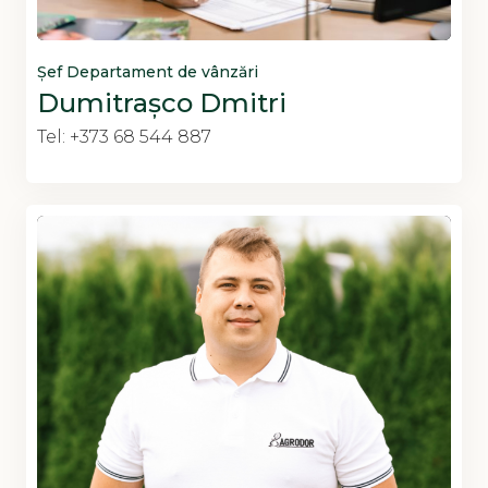
Șef Departament de vânzări
Dumitrașco Dmitri
Tel: +373 68 544 887