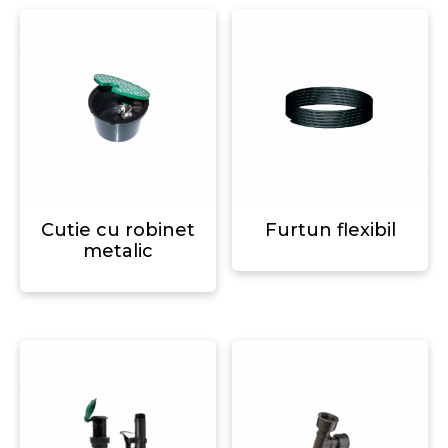
Cutie cu robinet
Furtun flexibil
metalic