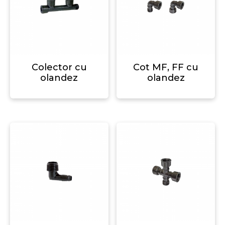
Colector cu
Cot MF, FF cu
olandez
olandez