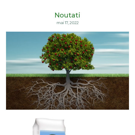
Noutati
mai 17, 2022