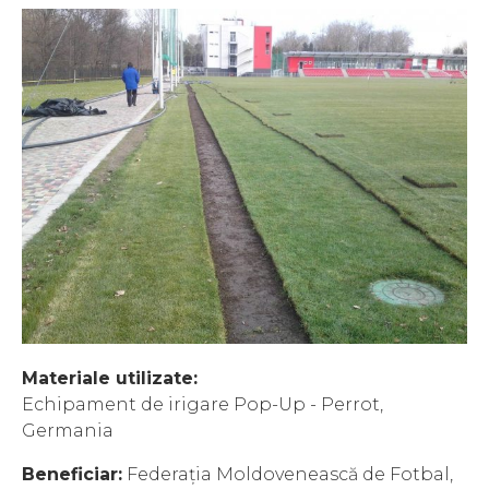
Materiale utilizate:
Echipament de irigare Pop-Up - Perrot,
Germania
Beneficiar:
Federația Moldovenească de Fotbal,