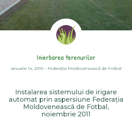
Inierbarea terenurilor
ianuarie 14, 2015
–
Federația Moldovenească de Fotbal
Instalarea sistemului de irigare
automat prin aspersiune Federația
Moldovenească de Fotbal,
noiembrie 2011