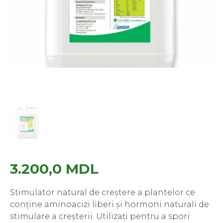
3.200,0
MDL
Stimulator natural de creștere a plantelor ce
conține aminoacizi liberi și hormoni naturali de
stimulare a creșterii. Utilizați pentru a spori