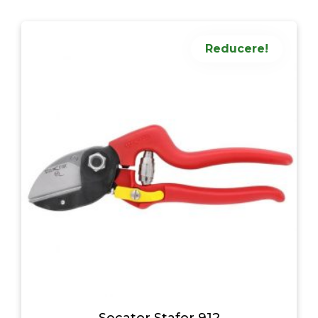
Reducere!