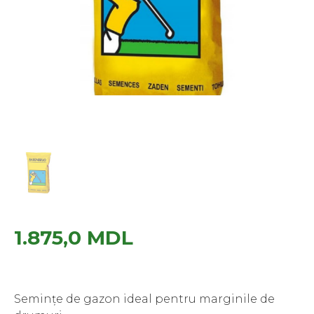
1.875,0
MDL
Semințe de gazon ideal pentru marginile de