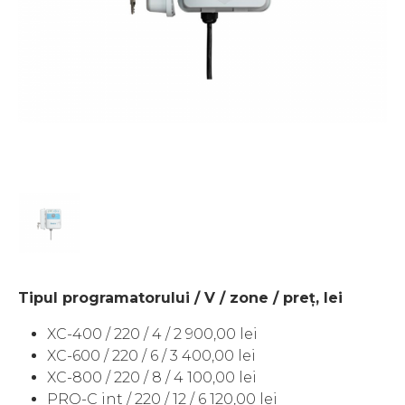
Tipul programatorului / V / zone / preț, lei
XC-400 / 220 / 4 / 2 900,00 lei
XC-600 / 220 / 6 / 3 400,00 lei
XC-800 / 220 / 8 / 4 100,00 lei
PRO-C int / 220 / 12 / 6 120,00 lei