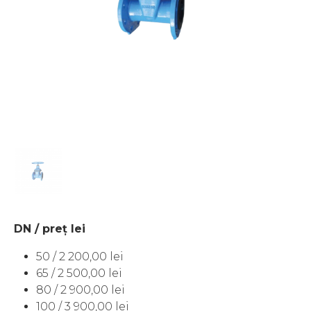
DN / preţ lei
50 / 2 200,00 lei
65 / 2 500,00 lei
80 / 2 900,00 lei
100 / 3 900,00 lei