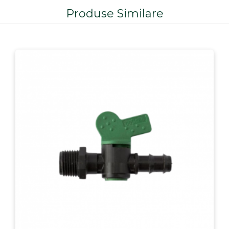
Produse Similare