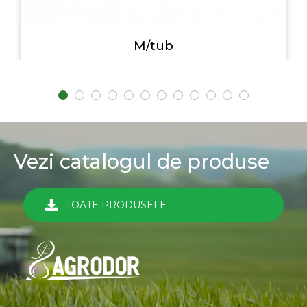
M/tub
Vezi catalogul de produse
TOATE PRODUSELE