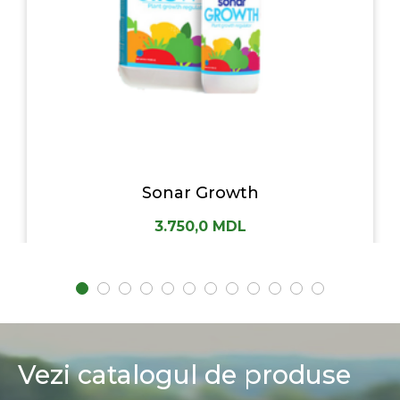
Sonar Growth
3.750,0
MDL
Vezi catalogul de produse