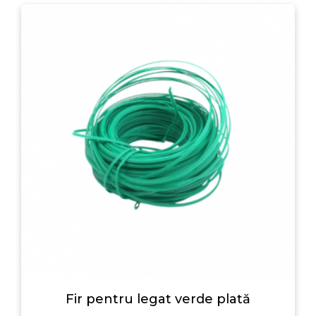
Fir pentru legat verde plată