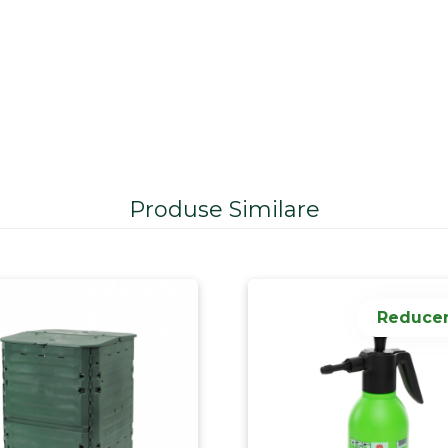
Produse Similare
Reducer