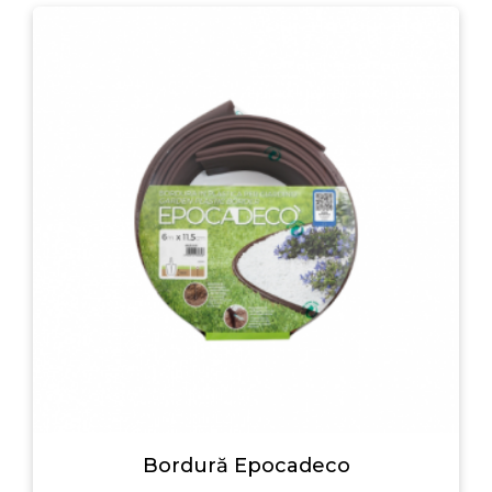
Bordură Epocadeco