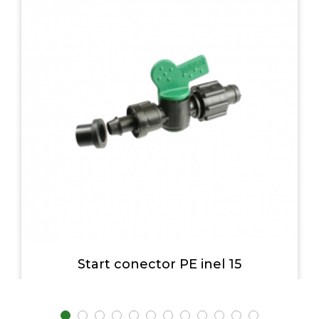
Start conector PE inel 15