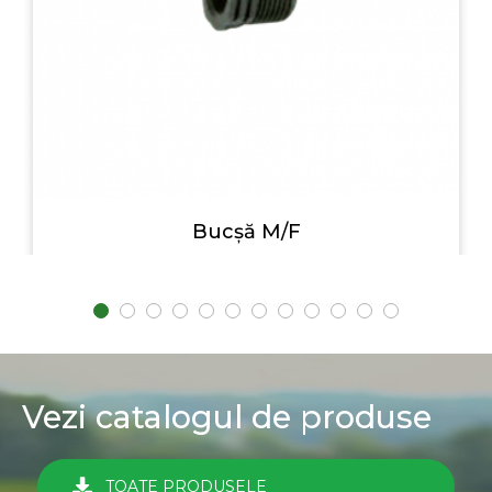
Bucșă M/F
Vezi catalogul de produse
TOATE PRODUSELE