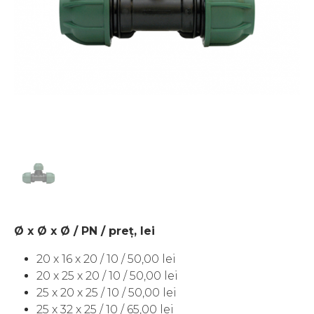
Ø x Ø x Ø / PN / preţ, lei
20 x 16 x 20 / 10 / 50,00 lei
20 x 25 x 20 / 10 / 50,00 lei
25 x 20 x 25 / 10 / 50,00 lei
25 x 32 x 25 / 10 / 65,00 lei