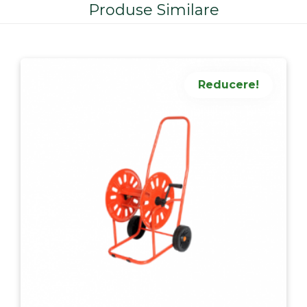
Produse Similare
Reducere!