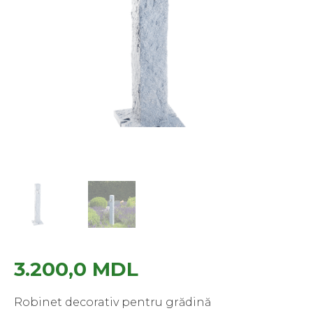
3.200,0
MDL
Robinet decorativ pentru grădină