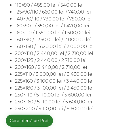
110×90 / 485,00 lei / 540,00 lei
125×90/110 / 660,00 lei / 740,00 lei
140×90/110 / 790,00 lei / 790,00 lei
160×90 1 / 350,00 lei / 1 470,00 lei
160×110 / 1 350,00 lei / 1 500,00 lei
180×90 / 1 350,00 lei / 2 000,00 lei
180×160 / 1 820,00 lei / 2 000,00 lei
200×110 / 2 440,00 lei / 2 710,00 lei
200×125 / 2 440,00 / 2 710,00 lei
200×160 / 2 440,00 / 2 710,00 lei
225×110 / 3 000,00 lei / 3 430,00 lei
225×160 / 3 100,00 lei / 3 440,00 lei
225×180 / 3 100,00 lei / 3 450,00 lei
250×110 / 5 110,00 lei / 5 600,00 lei
250×160 / 5 110,00 lei / 5 600,00 lei
250×200 / 5 110,00 lei / 5 600,00 lei
Cere ofertă de Preț