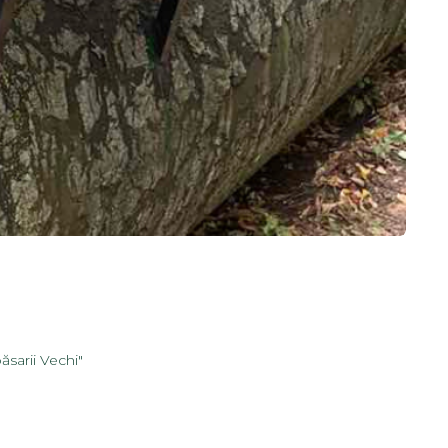
ăsarii Vechi"