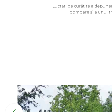
Lucrări de curățire a depuner
pompare și a unui tr