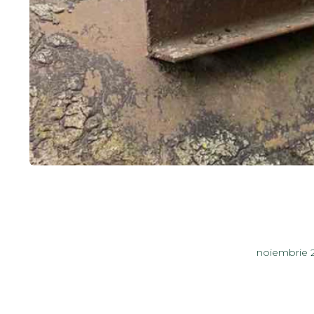
noiembrie 2